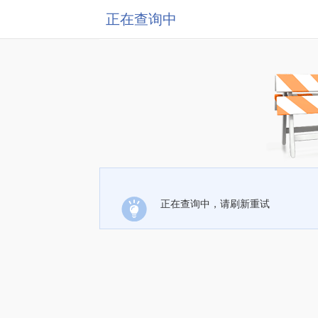
正在查询中
正在查询中，请刷新重试