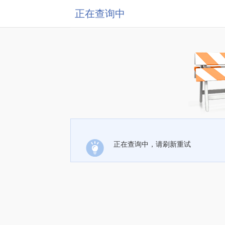
正在查询中
正在查询中，请刷新重试