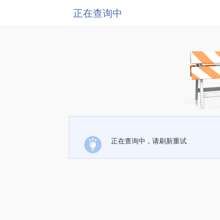
正在查询中
正在查询中，请刷新重试