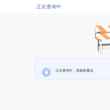
正在查询中
正在查询中，请刷新重试