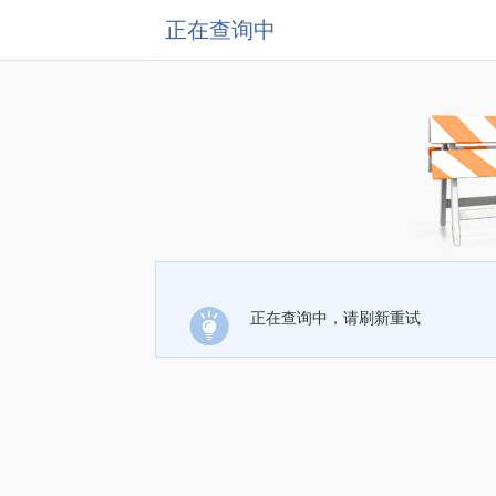
正在查询中
正在查询中，请刷新重试