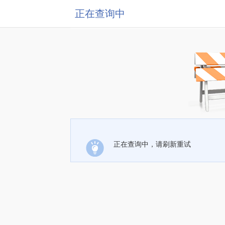
正在查询中
正在查询中，请刷新重试